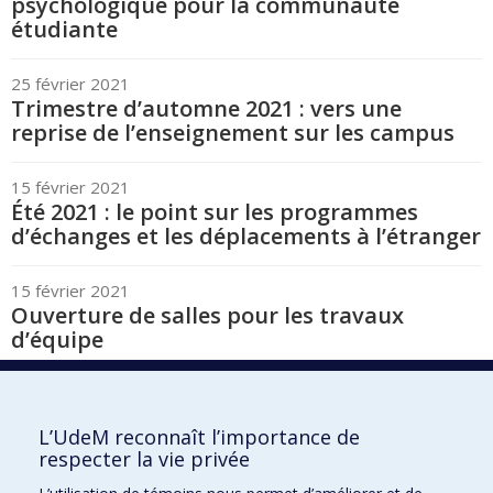
psychologique pour la communauté
étudiante
25 février 2021
Trimestre d’automne 2021 : vers une
reprise de l’enseignement sur les campus
15 février 2021
Été 2021 : le point sur les programmes
d’échanges et les déplacements à l’étranger
15 février 2021
Ouverture de salles pour les travaux
d’équipe
5 février 2021
Augmentation de la présence étudiante sur
L’UdeM reconnaît l’importance de
les campus
respecter la vie privée