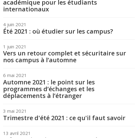
académique pour les étudiants
internationaux
4 juin 2021
Été 2021 : où étudier sur les campus?
1 juin 2021
Vers un retour complet et sécuritaire sur
nos campus à l’automne
6 mai 2021
Automne 2021 : le point sur les
programmes d’échanges et les
déplacements à l’étranger
3 mai 2021
Trimestre d'été 2021 : ce qu'il faut savoir
13 avril 2021