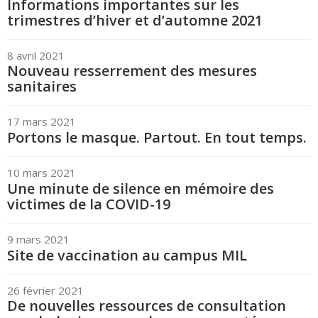
Informations importantes sur les
trimestres d’hiver et d’automne 2021
8 avril 2021
Nouveau resserrement des mesures
sanitaires
17 mars 2021
Portons le masque. Partout. En tout temps.
10 mars 2021
Une minute de silence en mémoire des
victimes de la COVID-19
9 mars 2021
Site de vaccination au campus MIL
26 février 2021
De nouvelles ressources de consultation