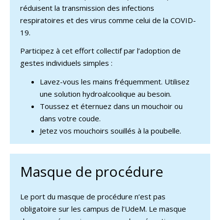
réduisent la transmission des infections
respiratoires et des virus comme celui de la COVID-
19.
Participez à cet effort collectif par l’adoption de
gestes individuels simples :
Lavez-vous les mains fréquemment. Utilisez
une solution hydroalcoolique au besoin.
Toussez et éternuez dans un mouchoir ou
dans votre coude.
Jetez vos mouchoirs souillés à la poubelle.
Masque de procédure
Le port du masque de procédure n’est pas
obligatoire sur les campus de l’UdeM. Le masque