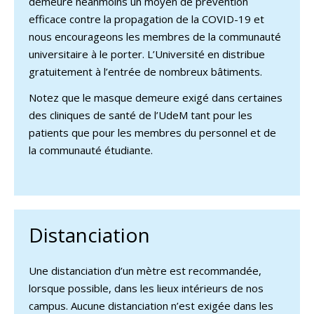
demeure néanmoins un moyen de prévention
efficace contre la propagation de la COVID-19 et
nous encourageons les membres de la communauté
universitaire à le porter. L’Université en distribue
gratuitement à l’entrée de nombreux bâtiments.
Notez que le masque demeure exigé dans certaines
des cliniques de santé de l’UdeM tant pour les
patients que pour les membres du personnel et de
la communauté étudiante.
Distanciation
Une distanciation d’un mètre est recommandée,
lorsque possible, dans les lieux intérieurs de nos
campus. Aucune distanciation n’est exigée dans les