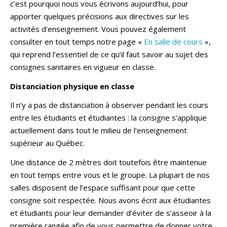
c’est pourquoi nous vous écrivons aujourd’hui, pour
apporter quelques précisions aux directives sur les
activités d’enseignement. Vous pouvez également
consulter en tout temps notre page «
En salle de cours
»,
qui reprend l’essentiel de ce qu’il faut savoir au sujet des
consignes sanitaires en vigueur en classe.
Distanciation physique en classe
Il n’y a pas de distanciation à observer pendant les cours
entre les étudiants et étudiantes : la consigne s’applique
actuellement dans tout le milieu de l’enseignement
supérieur au Québec.
Une distance de 2 mètres doit toutefois être maintenue
en tout temps entre vous et le groupe. La plupart de nos
salles disposent de l’espace suffisant pour que cette
consigne soit respectée. Nous avons écrit aux étudiantes
et étudiants pour leur demander d’éviter de s’asseoir à la
première rangée afin de vous permettre de donner votre