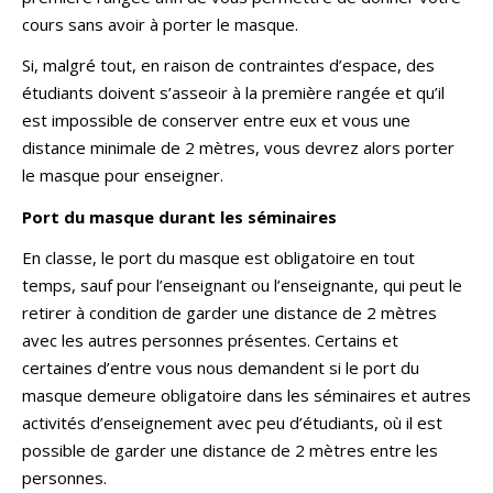
cours sans avoir à porter le masque.
Si, malgré tout, en raison de contraintes d’espace, des
étudiants doivent s’asseoir à la première rangée et qu’il
est impossible de conserver entre eux et vous une
distance minimale de 2 mètres, vous devrez alors porter
le masque pour enseigner.
Port du masque durant les séminaires
En classe, le port du masque est obligatoire en tout
temps, sauf pour l’enseignant ou l’enseignante, qui peut le
retirer à condition de garder une distance de 2 mètres
avec les autres personnes présentes. Certains et
certaines d’entre vous nous demandent si le port du
masque demeure obligatoire dans les séminaires et autres
activités d’enseignement avec peu d’étudiants, où il est
possible de garder une distance de 2 mètres entre les
personnes.