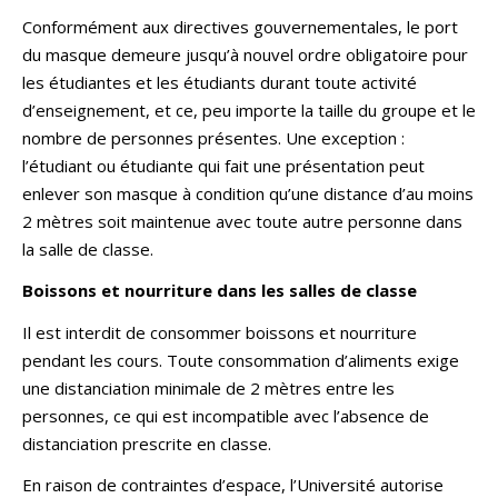
Conformément aux directives gouvernementales, le port
du masque demeure jusqu’à nouvel ordre obligatoire pour
les étudiantes et les étudiants durant toute activité
d’enseignement, et ce, peu importe la taille du groupe et le
nombre de personnes présentes. Une exception :
l’étudiant ou étudiante qui fait une présentation peut
enlever son masque à condition qu’une distance d’au moins
2 mètres soit maintenue avec toute autre personne dans
la salle de classe.
Boissons et nourriture dans les salles de classe
Il est interdit de consommer boissons et nourriture
pendant les cours. Toute consommation d’aliments exige
une distanciation minimale de 2 mètres entre les
personnes, ce qui est incompatible avec l’absence de
distanciation prescrite en classe.
En raison de contraintes d’espace, l’Université autorise