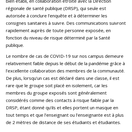
bien établi, en collaboration étroite avec la Direction
régionale de santé publique (DRSP), qui seule est
autorisée à conclure l’enquête et à déterminer les
consignes sanitaires à suivre. Des communications suivront
rapidement auprès de toute personne exposée, en
fonction du niveau de risque déterminé par la Santé
publique.
Le nombre de cas de COVID-19 sur nos campus demeure
relativement faible depuis le début de la pandémie grâce à
l’excellente collaboration des membres de la communauté.
De plus, lorsqu’un cas est déclaré dans une classe, il est
rare que le groupe soit placé en isolement, car les
membres du groupe exposés sont généralement
considérés comme des contacts à risque faible par la
DRSP, étant donné qu’ils et elles portent un masque en
tout temps et que l’enseignant ou l’enseignante est à plus
de 2 mètres de distance de ses étudiants et étudiantes.