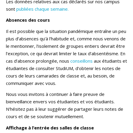
Les données relatives aux cas déclarés sur nos campus
sont
publiées chaque semaine.
Absences des cours
Il est possible que la situation pandémique entraîne un peu
plus d’absences qu’à l’habitude et, comme nous venons de
le mentionner, l’isolement de groupes entiers devrait être
l’exception, ce qui devrait limiter le taux d’absentéisme. En
cas d’absence prolongée, nous
conseillons
aux étudiants et
étudiantes de consulter StudiUM, d’obtenir les notes de
cours de leurs camarades de classe et, au besoin, de
communiquer avec vous.
Nous vous invitons à continuer à faire preuve de
bienveillance envers vos étudiantes et vos étudiants.
N’hésitez pas à leur suggérer de partager leurs notes de
cours et de se soutenir mutuellement.
Affichage à l’entrée des salles de classe