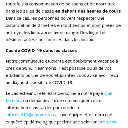
toutefois la consommation de boissons et de nourriture
dans les salles de classe
en dehors des heures de cours
.
Dans ce cas, les personnes doivent respecter une
distanciation de 2 mètres en tout temps et sont priées de
nettoyer les lieux après avoir mangé. Des lingettes
désinfectantes sont fournies dans les locaux.
Cas de COVID-19 dans les classes
Notre communauté étudiante est doublement vaccinée à
près de 90 %. Néanmoins, il est possible qu’un de vos
étudiants ou une de vos étudiantes vous avise avoir reçu
un diagnostic positif de COVID-19.
Le cas échéant, référez la personne à notre page
Que
faire si…
ou demandez-lui de communiquer cette
information sans tarder par courriel à
infocovid19@umontreal.ca
: une équipe effectuera une
enquête épidémiologique préliminaire selon un
protocole