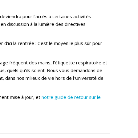
 deviendra pour l’accès à certaines activités
en discussion à la lumière des directives
’ici la rentrée : c’est le moyen le plus sûr pour
e fréquent des mains, l’étiquette respiratoire et
us, quels qu’ils soient. Nous vous demandons de
, dans nos milieux de vie hors de l’Université de
ment mise à jour, et
notre guide de retour sur le