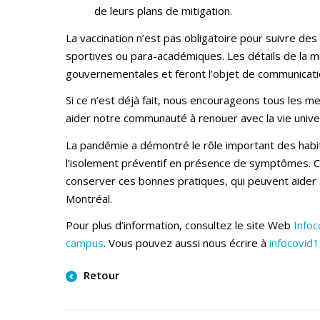
de leurs plans de mitigation.
La vaccination n’est pas obligatoire pour suivre des 
sportives ou para-académiques. Les détails de la mi
gouvernementales et feront l’objet de communicat
Si ce n’est déjà fait, nous encourageons tous les me
aider notre communauté à renouer avec la vie unive
La pandémie a démontré le rôle important des habit
l’isolement préventif en présence de symptômes. Ce
conserver ces bonnes pratiques, qui peuvent aider à
Montréal.
Pour plus d’information, consultez le site Web
Infoc
campus
. Vous pouvez aussi nous écrire à
infocovid
Retour