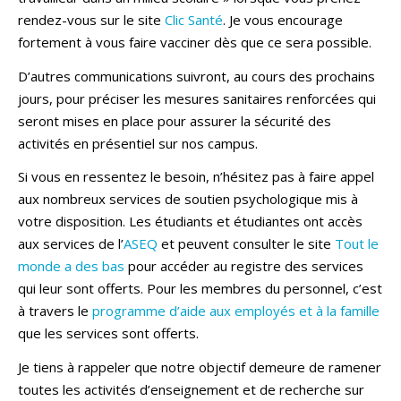
rendez-vous sur le site
Clic Santé
. Je vous encourage
fortement à vous faire vacciner dès que ce sera possible.
D’autres communications suivront, au cours des prochains
jours, pour préciser les mesures sanitaires renforcées qui
seront mises en place pour assurer la sécurité des
activités en présentiel sur nos campus.
Si vous en ressentez le besoin, n’hésitez pas à faire appel
aux nombreux services de soutien psychologique mis à
votre disposition. Les étudiants et étudiantes ont accès
aux services de l’
ASEQ
et peuvent consulter le site
Tout le
monde a des bas
pour accéder au registre des services
qui leur sont offerts. Pour les membres du personnel, c’est
à travers le
programme d’aide aux employés et à la famille
que les services sont offerts.
Je tiens à rappeler que notre objectif demeure de ramener
toutes les activités d’enseignement et de recherche sur