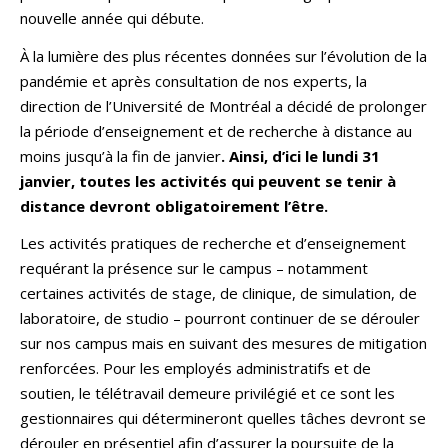
nouvelle année qui débute.
À la lumière des plus récentes données sur l’évolution de la
pandémie et après consultation de nos experts, la
direction de l’Université de Montréal a décidé de prolonger
la période d’enseignement et de recherche à distance au
moins jusqu’à la fin de janvier
. Ainsi, d’ici le lundi 31
janvier, toutes les activités qui peuvent se tenir à
distance devront obligatoirement l’être.
Les activités pratiques de recherche et d’enseignement
requérant la présence sur le campus – notamment
certaines activités de stage, de clinique, de simulation, de
laboratoire, de studio – pourront continuer de se dérouler
sur nos campus mais en suivant des mesures de mitigation
renforcées. Pour les employés administratifs et de
soutien, le télétravail demeure privilégié et ce sont les
gestionnaires qui détermineront quelles tâches devront se
dérouler en présentiel afin d’assurer la poursuite de la