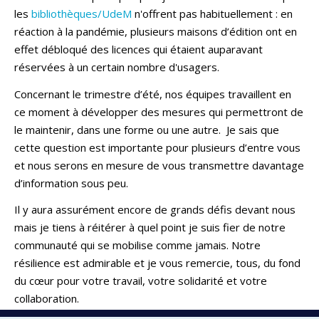
les
bibliothèques/UdeM
n'offrent pas habituellement : en
réaction à la pandémie, plusieurs maisons d’édition ont en
effet débloqué des licences qui étaient auparavant
réservées à un certain nombre d'usagers.
Concernant le trimestre d’été, nos équipes travaillent en
ce moment à développer des mesures qui permettront de
le maintenir, dans une forme ou une autre. Je sais que
cette question est importante pour plusieurs d’entre vous
et nous serons en mesure de vous transmettre davantage
d’information sous peu.
Il y aura assurément encore de grands défis devant nous
mais je tiens à réitérer à quel point je suis fier de notre
communauté qui se mobilise comme jamais. Notre
résilience est admirable et je vous remercie, tous, du fond
du cœur pour votre travail, votre solidarité et votre
collaboration.