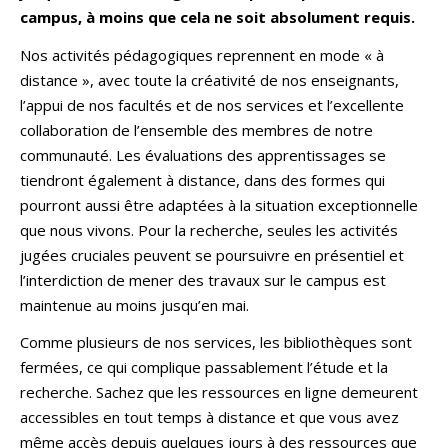
campus, à moins que cela ne soit absolument requis.
Nos activités pédagogiques reprennent en mode « à
distance », avec toute la créativité de nos enseignants,
l’appui de nos facultés et de nos services et l’excellente
collaboration de l’ensemble des membres de notre
communauté. Les évaluations des apprentissages se
tiendront également à distance, dans des formes qui
pourront aussi être adaptées à la situation exceptionnelle
que nous vivons. Pour la recherche, seules les activités
jugées cruciales peuvent se poursuivre en présentiel et
l’interdiction de mener des travaux sur le campus est
maintenue au moins jusqu’en mai.
Comme plusieurs de nos services, les bibliothèques sont
fermées, ce qui complique passablement l’étude et la
recherche. Sachez que les ressources en ligne demeurent
accessibles en tout temps à distance et que vous avez
même accès depuis quelques jours à des ressources que