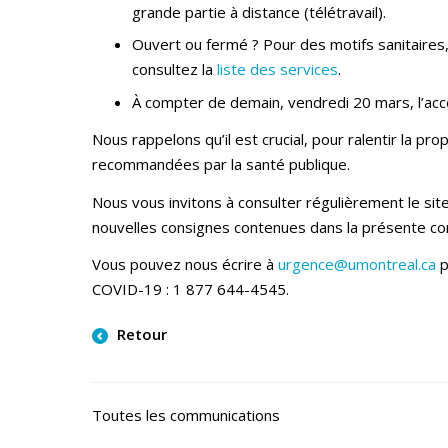
grande partie à distance (télétravail).
Ouvert ou fermé ? Pour des motifs sanitaires, 
consultez la
liste des services
.
À compter de demain, vendredi 20 mars, l’accè
Nous rappelons qu’il est crucial, pour ralentir la 
recommandées par la santé publique.
Nous vous invitons à consulter régulièrement le sit
nouvelles consignes contenues dans la présente co
Vous pouvez nous écrire à
urgence@umontreal.ca
p
COVID-19 : 1 877 644-4545.
Retour
Toutes les communications