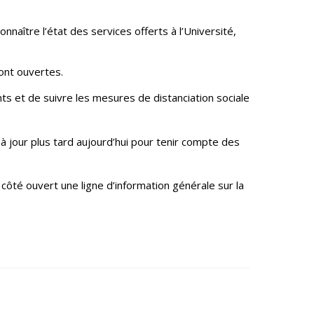
naître l’état des services offerts à l’Université,
ront ouvertes.
ts et de suivre les mesures de distanciation sociale
 à jour plus tard aujourd’hui pour tenir compte des
ôté ouvert une ligne d’information générale sur la