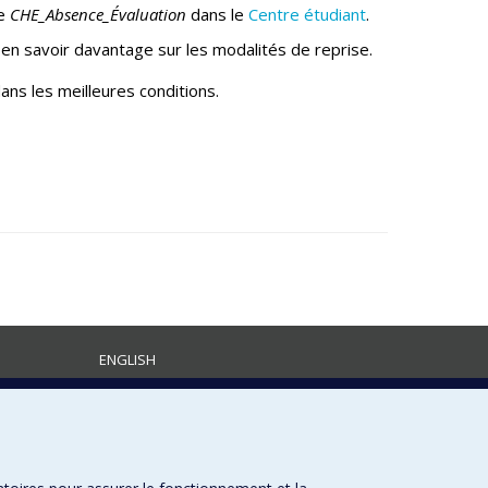
re
CHE_Absence_Évaluation
dans le
Centre étudiant
.
en savoir davantage sur les modalités de reprise.
ans les meilleures conditions.
ENGLISH