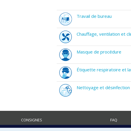
Travail de bureau
Chauffage, ventilation et cl
Masque de procédure
Étiquette respiratoire et 
Nettoyage et désinfection
CONSIGNES
FAQ