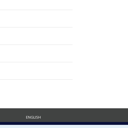
ENGLISH