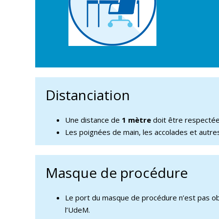
Distanciation
Une distance de
1 mètre
doit être respectée
Les poignées de main, les accolades et autre
Masque de procédure
Le port du masque de procédure n’est pas ob
l’UdeM.